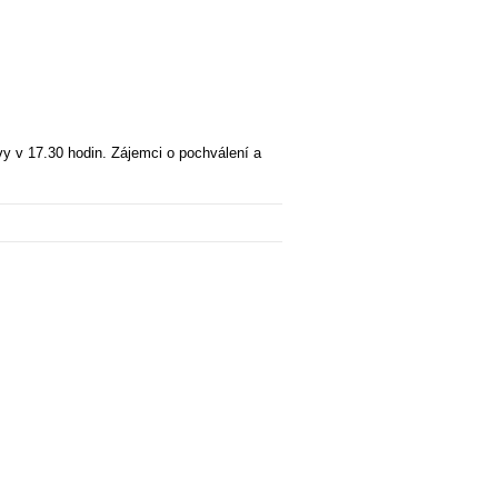
 vy v 17.30 hodin. Zájemci o pochválení a