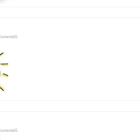
Komentářů
Komentářů