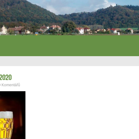
 2020
0 Komentářů