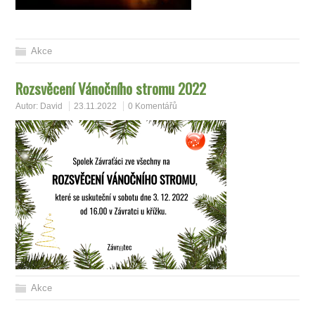
Akce
Rozsvěcení Vánočního stromu 2022
Autor:
David
23.11.2022
0 Komentářů
Akce