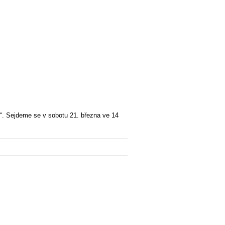
t“. Sejdeme se v sobotu 21. března ve 14