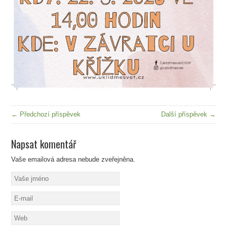
← Předchozí příspěvek
Další příspěvek →
Napsat komentář
Vaše emailová adresa nebude zveřejněna.