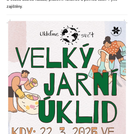
zajištěny.