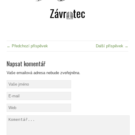
← Předchozí příspěvek
Další příspěvek →
Napsat komentář
Vaše emailová adresa nebude zveřejněna.