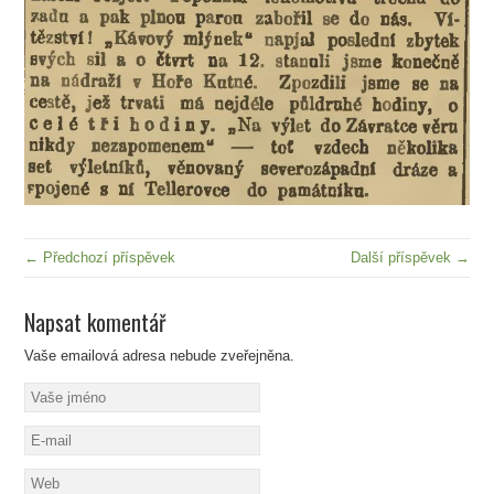
← Předchozí příspěvek
Další příspěvek →
Napsat komentář
Vaše emailová adresa nebude zveřejněna.