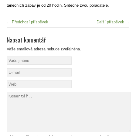
tanečních zábav je od 20 hodin. Srdečně zvou pořadatelé.
← Předchozí příspěvek
Další příspěvek →
Napsat komentář
Vaše emailová adresa nebude zveřejněna.