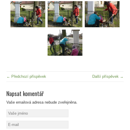
← Předchozí příspěvek
Další příspěvek →
Napsat komentář
Vaše emailová adresa nebude zveřejněna.