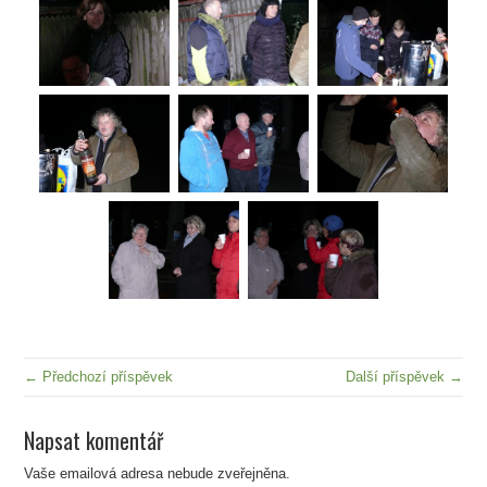
← Předchozí příspěvek
Další příspěvek →
Napsat komentář
Vaše emailová adresa nebude zveřejněna.