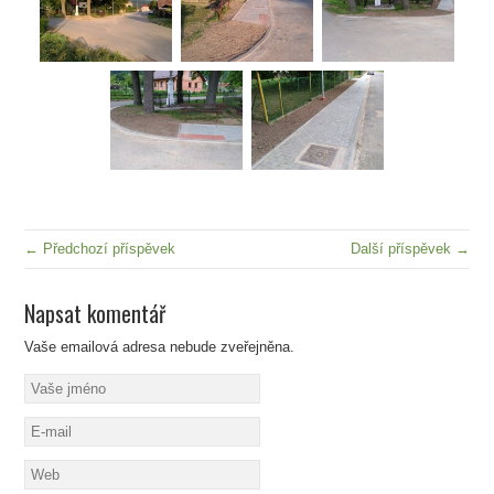
← Předchozí příspěvek
Další příspěvek →
Napsat komentář
Vaše emailová adresa nebude zveřejněna.