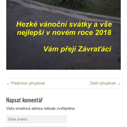
← Předchozí příspěvek
Další příspěvek →
Napsat komentář
Vaše emailová adresa nebude zveřejněna.