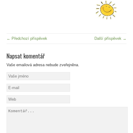
← Předchozí příspěvek
Další příspěvek →
Napsat komentář
Vaše emailová adresa nebude zveřejněna.